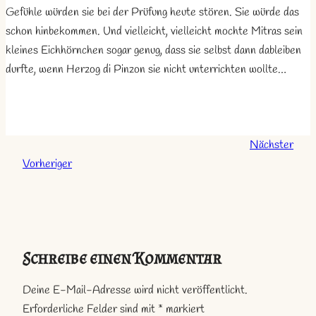
Gefühle würden sie bei der Prüfung heute stören. Sie würde das
schon hinbekommen. Und vielleicht, vielleicht mochte Mitras sein
kleines Eichhörnchen sogar genug, dass sie selbst dann dableiben
durfte, wenn Herzog di Pinzon sie nicht unterrichten wollte…
Nächster
Vorheriger
Schreibe einen Kommentar
Deine E-Mail-Adresse wird nicht veröffentlicht.
Erforderliche Felder sind mit
*
markiert