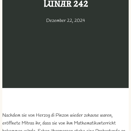
Lunar 242
Dezember 22, 2024
Nachdem sie von Herzog di Pinzon wieder zuhause waren,
eröffnete Mitras ihr, dass sie von ihm Mathematikunterricht