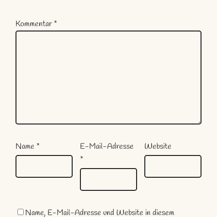
Kommentar
*
Name
*
E-Mail-Adresse
Website
*
Name, E-Mail-Adresse und Website in diesem